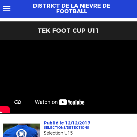
DISTRICT DE LA NIEVRE DE
FOOTBALL
TEK FOOT CUP U11
Publié le 12/12/2017
SÉLECTIONS/DÉTECTIONS
Sélection U15