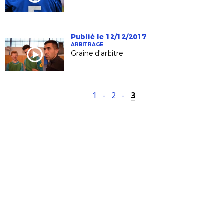
Publié le 12/12/2017
ARBITRAGE
Graine d'arbitre
1
-
2
-
3