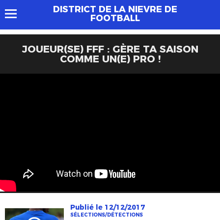
DISTRICT DE LA NIEVRE DE
FOOTBALL
JOUEUR(SE) FFF : GÈRE TA SAISON
COMME UN(E) PRO !
Publié le 12/12/2017
SÉLECTIONS/DÉTECTIONS