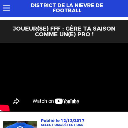
DISTRICT DE LA NIEVRE DE
FOOTBALL
JOUEUR(SE) FFF : GÈRE TA SAISON
COMME UN(E) PRO !
Publié le 12/12/2017
SÉLECTIONS/DÉTECTIONS