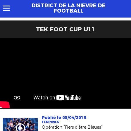
DISTRICT DE LA NIEVRE DE
FOOTBALL
TEK FOOT CUP U11
Publié le 05/04/2019
FÉMININES
Opération "Fiers d'être Bleues"