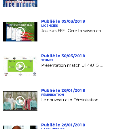
Publié le 05/03/2019
LICENCIÉS
Joueurs FFF : Gère ta saison comme un pro !
Publié le 30/03/2018
JEUNES
Présentation match U14/U15 28 mars 2018
Publié le 26/01/2018
FÉMINISATION
Le nouveau clip Féminisation de la FFF !
Publié le 26/01/2018