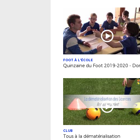
FOOT À L'ÉCOLE
Quinzaine du Foot 2019-2020 - Do
CLUB
Tous à la dématérialisation