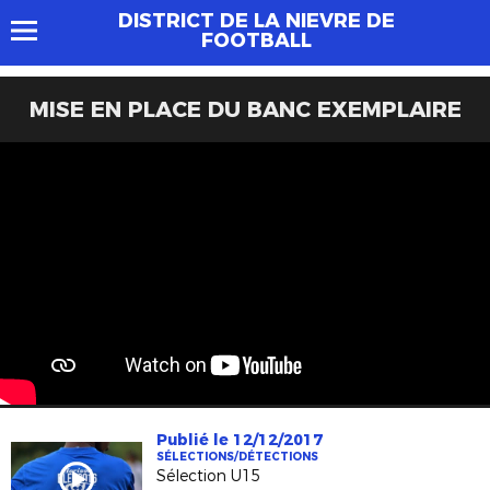
DISTRICT DE LA NIEVRE DE
FOOTBALL
MISE EN PLACE DU BANC EXEMPLAIRE
Publié le 12/12/2017
SÉLECTIONS/DÉTECTIONS
Sélection U15