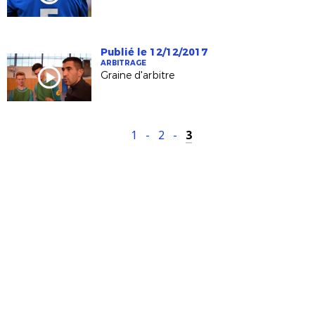
Publié le 12/12/2017
ARBITRAGE
Graine d'arbitre
1
-
2
-
3