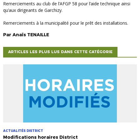
Remerciements au club de l’AFGP 58 pour l’aide technique ainsi
qu’aux dirigeants de Garchizy.
Remerciements à la municipalité pour le prêt des installations.
Par
Anaïs
TENAILLE
ARTICLES LES PLUS LUS DANS CETTE CATÉGORIE
ACTUALITÉS DISTRICT
Modifications horaires District