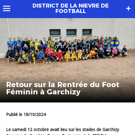
DISTRICT DE LA NIEVRE DE
FOOTBALL
Retour sur la Rentrée du Foot
Féminin à Garchizy
Publié le 18/10/2024
Le samedi 12 octobre avait lieu sur les stades de Garchizy