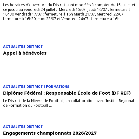
Les horaires d'ouverture du District sont modifiés à compter du 15 juillet et
ce jusqu'au vendredi 24 juillet : Mercredi 15/07, Jeudi 16/07 : fermeture à
16h30 Vendredi 17/07 : fermeture à 16h Mardi 21/07, Mercredi 22/07 :
fermeture à 16h30 Jeudi 23/07 et Vendredi 24/07 : fermeture à 16h
ACTUALITÉS DISTRICT
Appel à bénévoles
ACTUALITÉS DISTRICT | FORMATIONS
Diplôme Fédéral : Responsable École de Foot (DF REF)
Le District de la Nièvre de Football, en collaboration avec l’Institut Régional
de Formation du Football ...
ACTUALITÉS DISTRICT
Engagements championnats 2026/2027