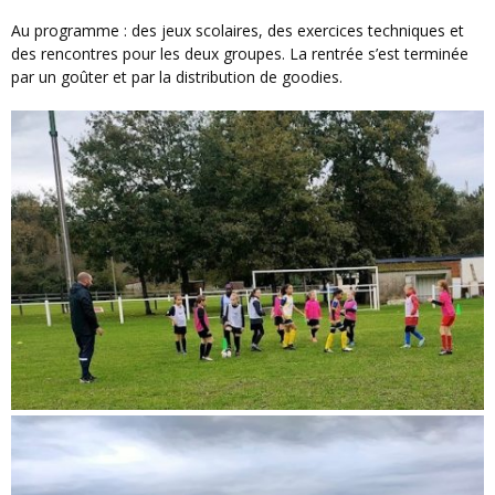
Au programme : des jeux scolaires, des exercices techniques et
des rencontres pour les deux groupes. La rentrée s’est terminée
par un goûter et par la distribution de goodies.