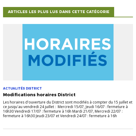
ARTICLES LES PLUS LUS DANS CETTE CATÉGORIE
ACTUALITÉS DISTRICT
Modifications horaires District
Les horaires d'ouverture du District sont modifiés à compter du 15 juillet et
ce jusqu'au vendredi 24 juillet : Mercredi 15/07, Jeudi 16/07 : fermeture à
16h30 Vendredi 17/07 : fermeture à 16h Mardi 21/07, Mercredi 22/07 :
fermeture à 16h30 Jeudi 23/07 et Vendredi 24/07 : fermeture à 16h