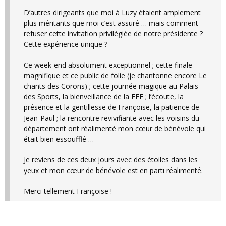
D’autres dirigeants que moi à Luzy étaient amplement
plus méritants que moi c’est assuré … mais comment
refuser cette invitation privilégiée de notre présidente ?
Cette expérience unique ?
Ce week-end absolument exceptionnel ; cette finale
magnifique et ce public de folie (je chantonne encore Le
chants des Corons) ; cette journée magique au Palais
des Sports, la bienveillance de la FFF ; l’écoute, la
présence et la gentillesse de Françoise, la patience de
Jean-Paul ; la rencontre revivifiante avec les voisins du
département ont réalimenté mon cœur de bénévole qui
était bien essoufflé …
Je reviens de ces deux jours avec des étoiles dans les
yeux et mon cœur de bénévole est en parti réalimenté.
Merci tellement Françoise !