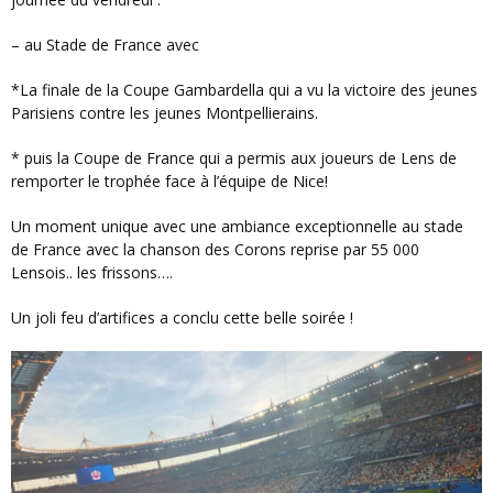
– au Stade de France avec
*la finale de la Coupe Gambardella qui a vu la victoire des jeunes
Parisiens contre les jeunes Montpellierains.
* puis la Coupe de France qui a permis aux joueurs de Lens de
remporter le trophée face à l’équipe de Nice!
Un moment unique avec une ambiance exceptionnelle au stade
de France avec la chanson des Corons reprise par 55 000
Lensois.. les frissons….
Un joli feu d’artifices a conclu cette belle soirée !