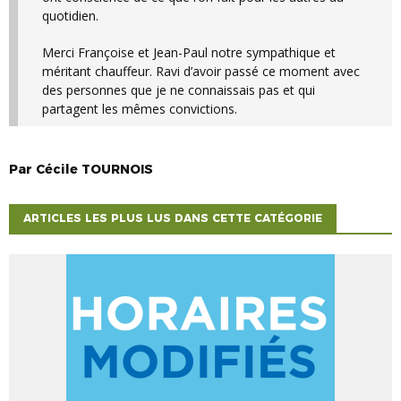
quotidien.
Merci Françoise et Jean-Paul notre sympathique et
méritant chauffeur. Ravi d’avoir passé ce moment avec
des personnes que je ne connaissais pas et qui
partagent les mêmes convictions.
Par
Cécile
TOURNOIS
ARTICLES LES PLUS LUS DANS CETTE CATÉGORIE