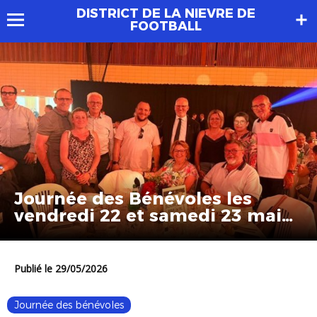
DISTRICT DE LA NIEVRE DE
FOOTBALL
Journée des Bénévoles les
vendredi 22 et samedi 23 mai
2026
Publié le 29/05/2026
Journée des bénévoles