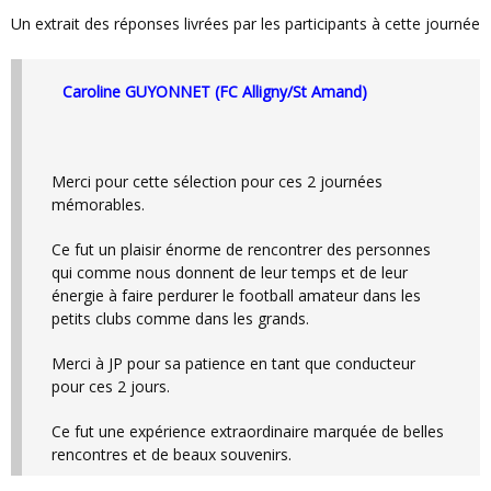
Un extrait des réponses livrées par les participants à cette journée
Caroline GUYONNET (FC Alligny/St Amand)
Merci pour cette sélection pour ces 2 journées
mémorables.
Ce fut un plaisir énorme de rencontrer des personnes
qui comme nous donnent de leur temps et de leur
énergie à faire perdurer le football amateur dans les
petits clubs comme dans les grands.
Merci à JP pour sa patience en tant que conducteur
pour ces 2 jours.
Ce fut une expérience extraordinaire marquée de belles
rencontres et de beaux souvenirs.