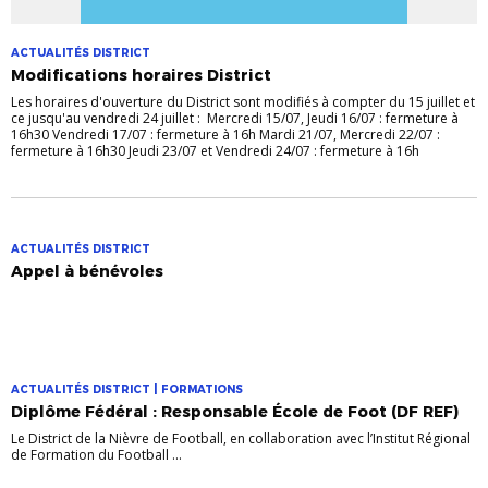
ACTUALITÉS DISTRICT
Modifications horaires District
Les horaires d'ouverture du District sont modifiés à compter du 15 juillet et
ce jusqu'au vendredi 24 juillet : Mercredi 15/07, Jeudi 16/07 : fermeture à
16h30 Vendredi 17/07 : fermeture à 16h Mardi 21/07, Mercredi 22/07 :
fermeture à 16h30 Jeudi 23/07 et Vendredi 24/07 : fermeture à 16h
ACTUALITÉS DISTRICT
Appel à bénévoles
ACTUALITÉS DISTRICT | FORMATIONS
Diplôme Fédéral : Responsable École de Foot (DF REF)
Le District de la Nièvre de Football, en collaboration avec l’Institut Régional
de Formation du Football ...