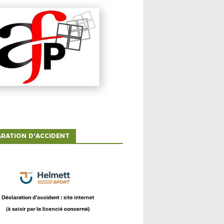
RATION D'ACCIDENT