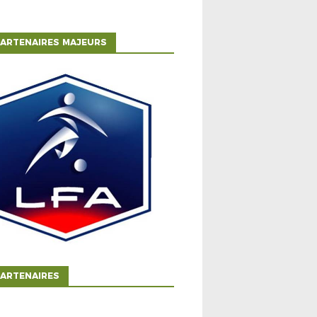
ARTENAIRES MAJEURS
ARTENAIRES