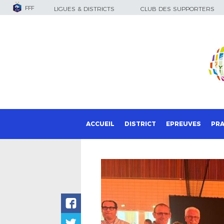
FFF
LIGUES & DISTRICTS
CLUB DES SUPPORTERS
ACCUEIL
DISTRICT
EPREUVES
PRA