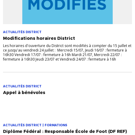
ACTUALITÉS DISTRICT
Modifications horaires District
Les horaires d'ouverture du District sont modifiés à compter du 15 juillet et
ce jusqu'au vendredi 24 juillet : Mercredi 15/07, Jeudi 16/07 : fermeture à
16h30 Vendredi 17/07 : fermeture à 16h Mardi 21/07, Mercredi 22/07 :
fermeture à 16h30 Jeudi 23/07 et Vendredi 24/07 : fermeture à 16h
ACTUALITÉS DISTRICT
Appel à bénévoles
ACTUALITÉS DISTRICT | FORMATIONS
Diplôme Fédéral : Responsable École de Foot (DF REF)