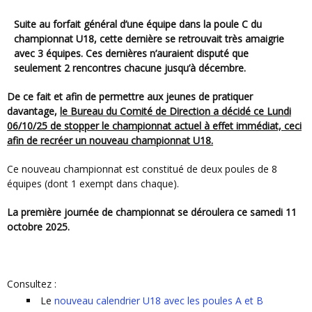
Suite au forfait général d’une équipe dans la poule C du
championnat U18, cette dernière se retrouvait très amaigrie
avec 3 équipes. Ces dernières n’auraient disputé que
seulement 2 rencontres chacune jusqu’à décembre.
De ce fait et afin de permettre aux jeunes de pratiquer
davantage,
le Bureau du Comité de Direction a décidé ce Lundi
06/10/25 de stopper le championnat actuel à effet immédiat, ceci
afin de recréer un nouveau championnat U18.
Ce nouveau championnat est constitué de deux poules de 8
équipes (dont 1 exempt dans chaque).
La première journée de championnat se déroulera ce samedi 11
octobre 2025.
Consultez :
Le
nouveau calendrier U18 avec les poules A et B