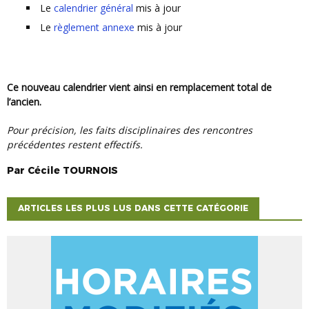
Le
calendrier général
mis à jour
Le
règlement annexe
mis à jour
Ce nouveau calendrier vient ainsi en remplacement total de
l’ancien.
Pour précision, les faits disciplinaires des rencontres
précédentes restent effectifs.
Par
Cécile
TOURNOIS
ARTICLES LES PLUS LUS DANS CETTE CATÉGORIE