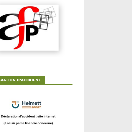
RATION D'ACCIDENT