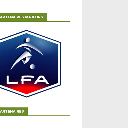
ARTENAIRES MAJEURS
ARTENAIRES