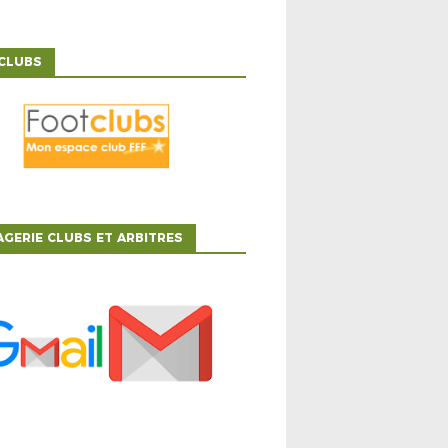
CLUBS
GERIE CLUBS ET ARBITRES