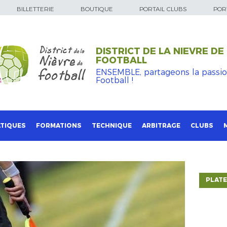
BILLETTERIE
BOUTIQUE
PORTAIL CLUBS
PORT
DISTRICT DE LA NIEVRE DE
FOOTBALL
ENSEMBLE, partageons la passi
Football !
TIQUES
FORMATIONS
TECHNIQUE
ARBITRAGE
CLUBS
PLATE