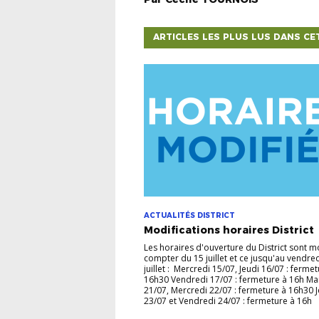
ARTICLES LES PLUS LUS DANS CE
ACTUALITÉS DISTRICT
Modifications horaires District
Les horaires d'ouverture du District sont m
compter du 15 juillet et ce jusqu'au vendre
juillet : Mercredi 15/07, Jeudi 16/07 : ferme
16h30 Vendredi 17/07 : fermeture à 16h Ma
21/07, Mercredi 22/07 : fermeture à 16h30 
23/07 et Vendredi 24/07 : fermeture à 16h