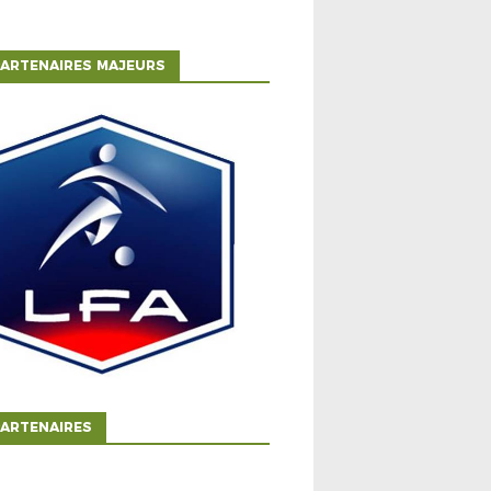
ARTENAIRES MAJEURS
ARTENAIRES