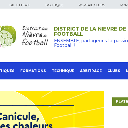
BILLETTERIE
BOUTIQUE
PORTAIL CLUBS
PORT
DISTRICT DE LA NIEVRE DE
FOOTBALL
ENSEMBLE, partageons la passi
Football !
TIQUES
FORMATIONS
TECHNIQUE
ARBITRAGE
CLUBS
PLATE