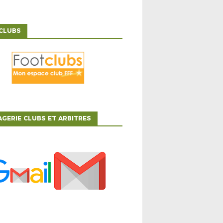
CLUBS
GERIE CLUBS ET ARBITRES