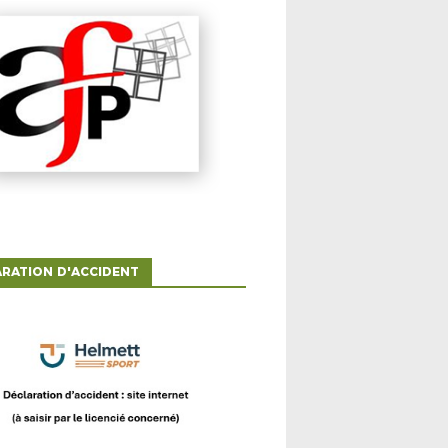
RATION D'ACCIDENT