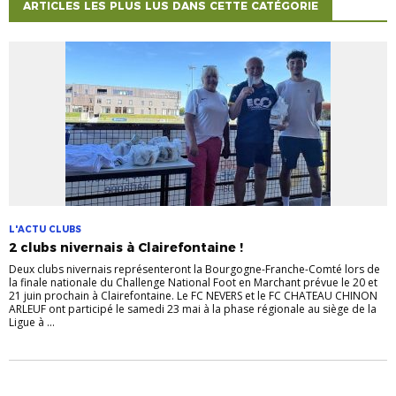
ARTICLES LES PLUS LUS DANS CETTE CATÉGORIE
L'ACTU CLUBS
2 clubs nivernais à Clairefontaine !
Deux clubs nivernais représenteront la Bourgogne-Franche-Comté lors de
la finale nationale du Challenge National Foot en Marchant prévue le 20 et
21 juin prochain à Clairefontaine. Le FC NEVERS et le FC CHATEAU CHINON
ARLEUF ont participé le samedi 23 mai à la phase régionale au siège de la
Ligue à ...