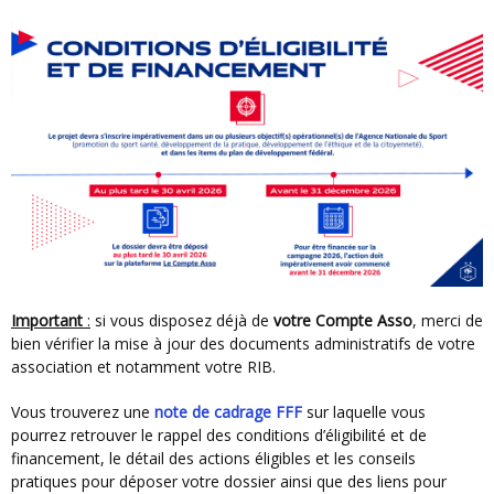
Important
:
si vous disposez déjà de
votre Compte Asso
, merci de
bien vérifier la mise à jour des documents administratifs de votre
association et notamment votre RIB.
Vous trouverez une
note de cadrage FFF
sur laquelle vous
pourrez retrouver le rappel des conditions d’éligibilité et de
financement, le détail des actions éligibles et les conseils
pratiques pour déposer votre dossier ainsi que des liens pour