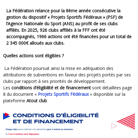
La Fédération relance pour la 8ème année consécutive la
gestion du dispositif « Projets Sportifs Fédéraux » (PSF) de
l’Agence Nationale du Sport (ANS) au profit de ses clubs
affiliés. En 2025, 926 clubs affiliés à la FFF ont été
accompagnés, 1966 actions ont été financées pour un total de
2 345 000€ alloués aux clubs.
Quelles actions sont éligibles ?
La Fédération poursuit ainsi la mise en adéquation des
attributions de subventions en faveur des projets portés par ses
clubs par rapport à ses priorités de développement.
Les
conditions d’éligibilité et de financement
sont détaillées page
8 du document «
Projets Sportifs Fédéraux
» disponible sur la
plateforme
Atout club
.