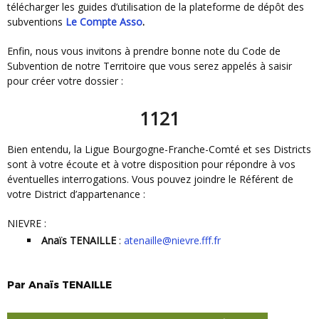
télécharger les guides d’utilisation de la plateforme de dépôt des
subventions
Le Compte Asso
.
Enfin, nous vous invitons à prendre bonne note du Code de
Subvention de notre Territoire que vous serez appelés à saisir
pour créer votre dossier :
1121
Bien entendu, la Ligue Bourgogne-Franche-Comté et ses Districts
sont à votre écoute et à votre disposition pour répondre à vos
éventuelles interrogations. Vous pouvez joindre le Référent de
votre District d’appartenance :
NIEVRE :
Anaïs TENAILLE
:
atenaille@nievre.fff.fr
Par
Anaïs
TENAILLE