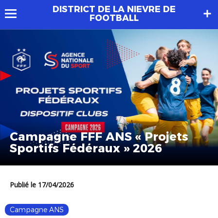
DISTRICT DE LA NIEVRE DE
FOOTBALL
Campagne FFF ANS « Projets
Sportifs Fédéraux » 2026
Publié le 17/04/2026
Campagne ANS