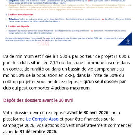
L’aide minimum est fixée à 1 500 € par porteur de projet (1 000 €
pour les clubs situés en ZRR ou dans une commune inscrite dans
un contrat de ruralité ou dans un bassin de vie comprenant au
moins 50% de la population en ZRR), dans la limite de 50% du
coût du projet et vous ne devez déposer
qu’un seul dossier par
club
qui peut comporter
4 actions maximum.
Dépôt des dossiers avant le 30 avril
Votre dossier devra être déposé
avant le 30 avril 2026
sur la
plateforme
Le Compte Asso
et pour être financées sur la
campagne 2026, vos actions doivent impérativement commencer
avant le
31 décembre 2026.