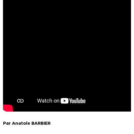
Par
Anatole
BARBIER