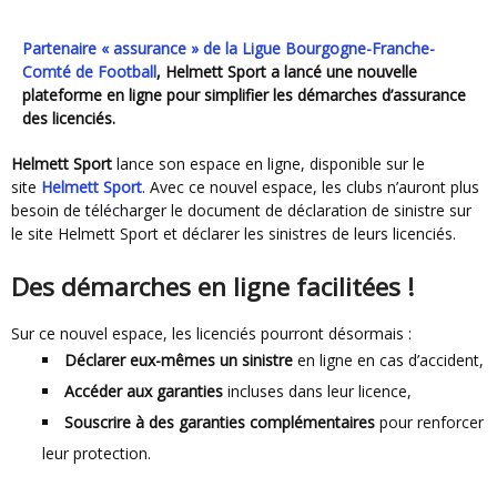
Partenaire « assurance » de la Ligue Bourgogne-Franche-
Comté de Football
, Helmett Sport a lancé une nouvelle
plateforme en ligne pour simplifier les démarches d’assurance
des licenciés.
Helmett Sport
lance son espace en ligne, disponible sur le
site
Helmett Sport
. Avec ce nouvel espace, les clubs n’auront plus
besoin de télécharger le document de déclaration de sinistre sur
le site Helmett Sport et déclarer les sinistres de leurs licenciés.
Des démarches en ligne facilitées !
Sur ce nouvel espace, les licenciés pourront désormais :
Déclarer eux-mêmes un sinistre
en ligne en cas d’accident,
Accéder aux garanties
incluses dans leur licence,
Souscrire à des garanties complémentaires
pour renforcer
leur protection.