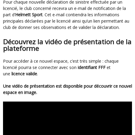
Pour chaque nouvelle déclaration de sinistre effectuée par un
licencié, le club concerné recevra un e-mail de notification de la
part d’
Helmett Sport
. Cet e-mail contiendra les informations
principales déclarées par le licencié ainsi qu’un lien permettant au
club de donner ses observations et de valider la déclaration.
Découvrez la vidéo de présentation de la
plateforme
Pour accéder à ce nouvel espace, c’est très simple : chaque
licencié pourra se connecter avec son
identifiant FFF
et
une
licence valide
.
Une vidéo de présentation est disponible pour découvrir ce nouvel
espace en image.