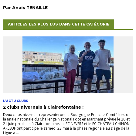
Par
Anaïs
TENAILLE
ARTICLES LES PLUS LUS DANS CETTE CATÉGORIE
L'ACTU CLUBS
2 clubs nivernais à Clairefontaine !
Deux clubs nivernais représenteront la Bourgogne-Franche-Comté lors de
la finale nationale du Challenge National Foot en Marchant prévue le 20 et
21 juin prochain à Clairefontaine. Le FC NEVERS et le FC CHATEAU CHINON
ARLEUF ont participé le samedi 23 mai à la phase régionale au siège de la
Ligue à ...