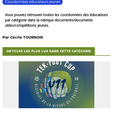
Coordonnées éducateurs jeunes
Vous pouvez retrouver toutes les coordonnées des éducateurs
par catégorie dans la rubrique documents/documents
utiles/compétitions jeunes.
Par
Cécile
TOURNOIS
ARTICLES LES PLUS LUS DANS CETTE CATÉGORIE