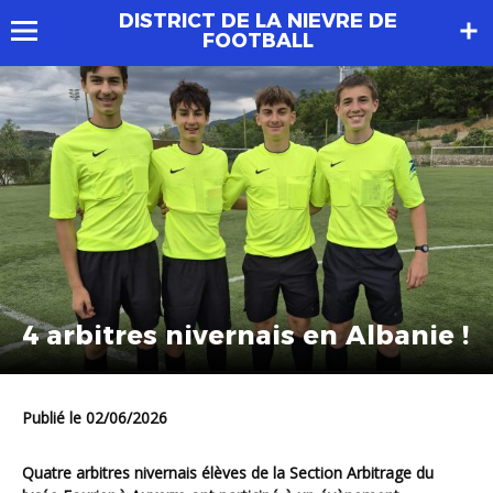
DISTRICT DE LA NIEVRE DE
FOOTBALL
4 arbitres nivernais en Albanie !
Publié le 02/06/2026
Quatre arbitres nivernais élèves de la Section Arbitrage du