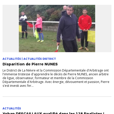
ACTUALITÉS | ACTUALITÉS DISTRICT
Disparition de Pierre NUNES
Le District de La Nièvre et la Commission Départementale d'Arbitrage ont
l'immense tristesse d'apprendre le décès de Pierre NUNES, ancien arbitre
de ligue, observateur, formateur et membre de la Commission
Départementale d'Arbitrage. Avec énergie, dévouement et passion, Pierre
s'est investi avec fer...
ACTUALITÉS
Yohan DESCAILLAUX qualifié dans les 128 finalistes !