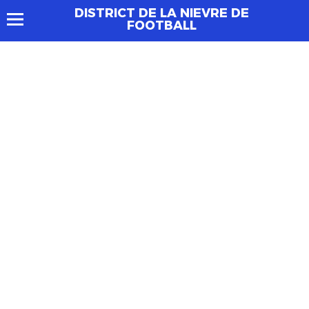
DISTRICT DE LA NIEVRE DE
FOOTBALL