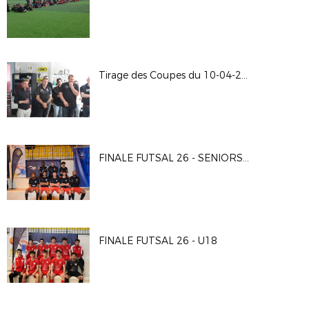
Tirage des Coupes du 10-04-2026
FINALE FUTSAL 26 - SENIORS G
FINALE FUTSAL 26 - U18