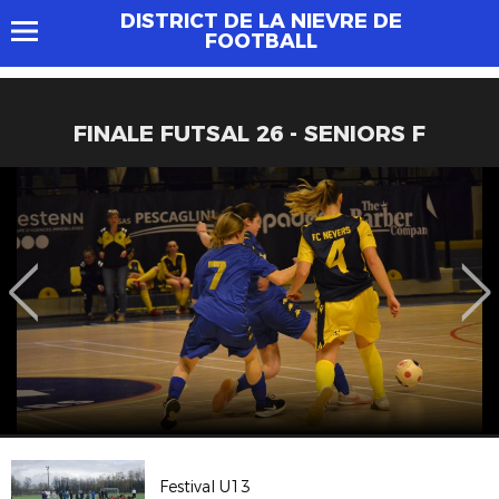
DISTRICT DE LA NIEVRE DE
FOOTBALL
FINALE FUTSAL 26 - SENIORS F
Festival U13