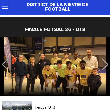
DISTRICT DE LA NIEVRE DE
FOOTBALL
FINALE FUTSAL 26 - U18
Festival U13