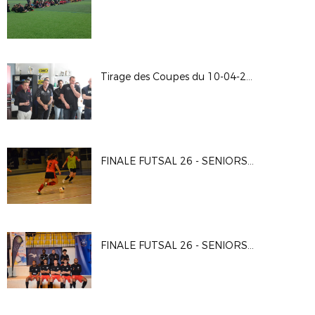
Tirage des Coupes du 10-04-2026
FINALE FUTSAL 26 - SENIORS F
FINALE FUTSAL 26 - SENIORS G