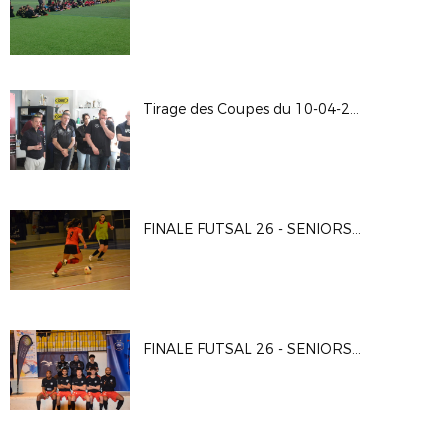
Tirage des Coupes du 10-04-2026
FINALE FUTSAL 26 - SENIORS F
FINALE FUTSAL 26 - SENIORS G