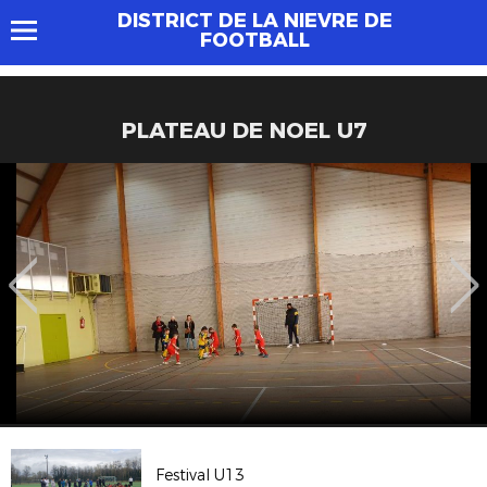
DISTRICT DE LA NIEVRE DE
FOOTBALL
PLATEAU DE NOEL U7
Festival U13