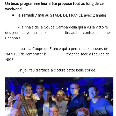
Un beau programme leur a été proposé tout au long de ce
week-end :
le samedi 7 mai
au STADE DE FRANCE avec 2 finales :
– la finale de la Coupe Gambardella qui a vu la victoire
des jeunes Lyonnais aux tirs au but contre les jeunes
Caennais.
– puis la Coupe de France qui a permis aux joueurs de
NANTES de remporter le trophée face à l’équipe de
NICE
Un joli feu d’artifice a clôturé cette belle soirée.