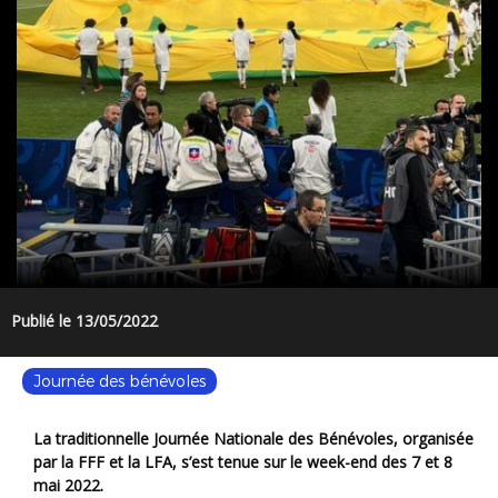
Publié le 13/05/2022
Journée des bénévoles
La traditionnelle Journée Nationale des Bénévoles, organisée
par la FFF et la LFA, s’est tenue sur le week-end des 7 et 8
mai 2022.