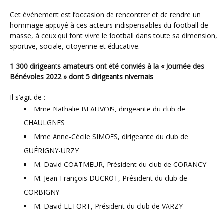
Cet événement est l’occasion de rencontrer et de rendre un
hommage appuyé à ces acteurs indispensables du football de
masse, à ceux qui font vivre le football dans toute sa dimension,
sportive, sociale, citoyenne et éducative.
1 300 dirigeants amateurs ont été conviés
à la « Journée des
Bénévoles 2022 »
dont
5 dirigeants nivernais
Il s’agit de :
Mme Nathalie BEAUVOIS, dirigeante du club de
CHAULGNES
Mme Anne-Cécile SIMOES, dirigeante du club de
GUÉRIGNY-URZY
M. David COATMEUR, Président du club de CORANCY
M. Jean-François DUCROT, Président du club de
CORBIGNY
M. David LETORT, Président du club de VARZY