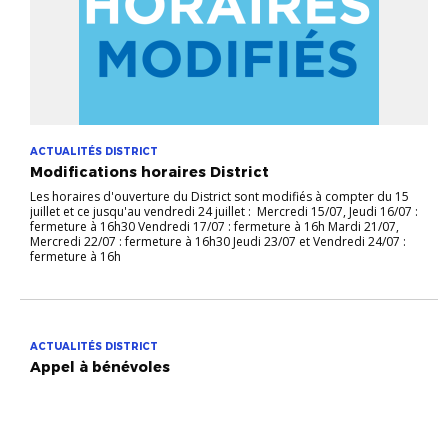
ACTUALITÉS DISTRICT
Modifications horaires District
Les horaires d'ouverture du District sont modifiés à compter du 15
juillet et ce jusqu'au vendredi 24 juillet : Mercredi 15/07, Jeudi 16/07 :
fermeture à 16h30 Vendredi 17/07 : fermeture à 16h Mardi 21/07,
Mercredi 22/07 : fermeture à 16h30 Jeudi 23/07 et Vendredi 24/07 :
fermeture à 16h
ACTUALITÉS DISTRICT
Appel à bénévoles