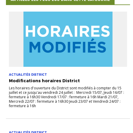
ACTUALITÉS DISTRICT
Modifications horaires District
Les horaires d'ouverture du District sont modifiés à compter du 15
juillet et ce jusqu'au vendredi 24 juillet : Mercredi 15/07, Jeudi 16/07 :
fermeture à 16h30 Vendredi 17/07 : fermeture à 16h Mardi 21/07,
Mercredi 22/07 : fermeture à 16h30 Jeudi 23/07 et Vendredi 24/07 :
fermeture à 16h
ACTUALITÉS DISTRICT