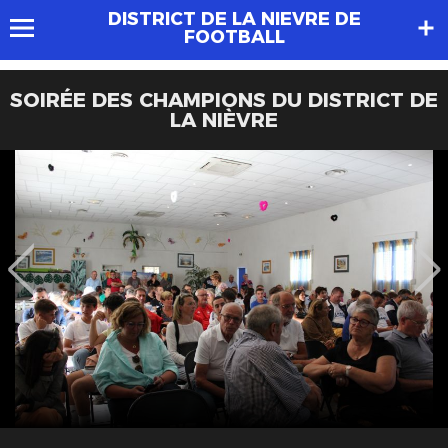
DISTRICT DE LA NIEVRE DE
FOOTBALL
SOIRÉE DES CHAMPIONS DU DISTRICT DE
LA NIÈVRE