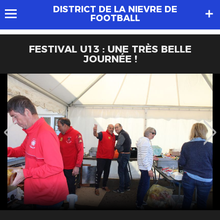
DISTRICT DE LA NIEVRE DE
FOOTBALL
FESTIVAL U13 : UNE TRÈS BELLE
JOURNÉE !