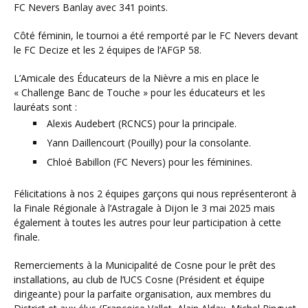
FC Nevers Banlay avec 341 points.
Côté féminin, le tournoi a été remporté par le FC Nevers devant
le FC Decize et les 2 équipes de l’AFGP 58.
L’Amicale des Éducateurs de la Nièvre a mis en place le
« Challenge Banc de Touche » pour les éducateurs et les
lauréats sont :
Alexis Audebert (RCNCS) pour la principale.
Yann Daillencourt (Pouilly) pour la consolante.
Chloé Babillon (FC Nevers) pour les féminines.
Félicitations à nos 2 équipes garçons qui nous représenteront à
la Finale Régionale à l’Astragale à Dijon le 3 mai 2025 mais
également à toutes les autres pour leur participation à cette
finale.
Remerciements à la Municipalité de Cosne pour le prêt des
installations, au club de l’UCS Cosne (Président et équipe
dirigeante) pour la parfaite organisation, aux membres du