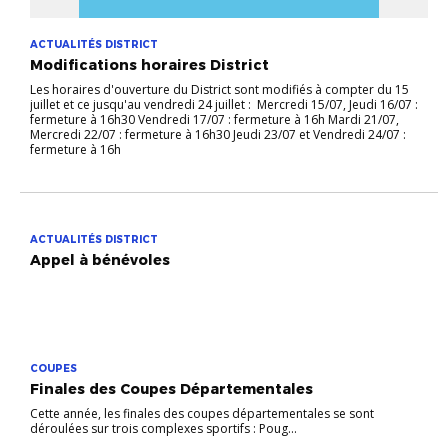
ACTUALITÉS DISTRICT
Modifications horaires District
Les horaires d'ouverture du District sont modifiés à compter du 15
juillet et ce jusqu'au vendredi 24 juillet : Mercredi 15/07, Jeudi 16/07 :
fermeture à 16h30 Vendredi 17/07 : fermeture à 16h Mardi 21/07,
Mercredi 22/07 : fermeture à 16h30 Jeudi 23/07 et Vendredi 24/07 :
fermeture à 16h
ACTUALITÉS DISTRICT
Appel à bénévoles
COUPES
Finales des Coupes Départementales
Cette année, les finales des coupes départementales se sont
déroulées sur trois complexes sportifs : Poug...