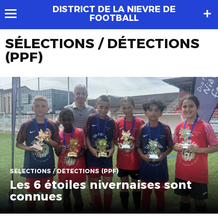
DISTRICT DE LA NIEVRE DE
FOOTBALL
SÉLECTIONS / DÉTECTIONS
(PPF)
SÉLECTIONS / DÉTECTIONS (PPF)
Les 6 étoiles nivernaises sont
connues