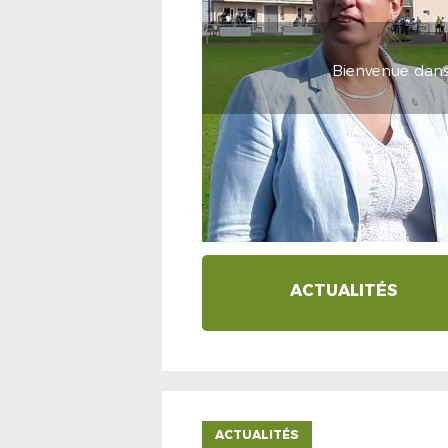
Bienvenue dans l
ACTUALITÉS
ACTUALITÉS